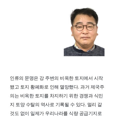
인류의 문명은 강 주변의 비옥한 토지에서 시작
됐고 토지 황폐화로 인해 멸망했다. 과거 제국주
의는 비옥한 토지를 차지하기 위한 경쟁과 식민
지 토양 수탈의 역사로 기록될 수 있다. 멀리 갈
것도 없이 일제가 우리나라를 식량 공급기지로