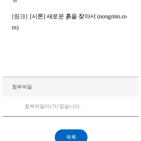
[링크]
[시론] 새로운 흙을 찾아서 (nongmin.co
m)
첨부파일
첨부파일이(가) 없습니다.