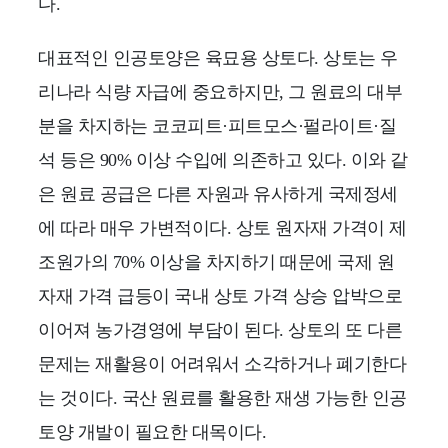
다.
대표적인 인공토양은 육묘용 상토다. 상토는 우
리나라 식량 자급에 중요하지만, 그 원료의 대부
분을 차지하는 코코피트·피트모스·펄라이트·질
석 등은 90% 이상 수입에 의존하고 있다. 이와 같
은 원료 공급은 다른 자원과 유사하게 국제정세
에 따라 매우 가변적이다. 상토 원자재 가격이 제
조원가의 70% 이상을 차지하기 때문에 국제 원
자재 가격 급등이 국내 상토 가격 상승 압박으로
이어져 농가경영에 부담이 된다. 상토의 또 다른
문제는 재활용이 어려워서 소각하거나 폐기한다
는 것이다. 국산 원료를 활용한 재생 가능한 인공
토양 개발이 필요한 대목이다.