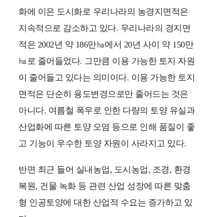
화에 이은 도시화로 우리나라의 농경지면적은
지속적으로 감소하고 있다. 우리나라의 경지면
적은 2002년 약 186만㏊에서 20년 사이 약 150만
㏊로 줄어들었다. 그만큼 이용 가능한 토지 자원
이 줄어들고 있다는 의미이다. 이용 가능한 토지
면적은 단순히 용도변경으로만 줄어드는 것은
아니다. 여름철 폭우로 인한 다량의 토양 유실과
산업화에 따른 토양 오염 등으로 인해 품질이 좋
고 기능이 우수한 토양 자원이 사라지고 있다.
반면 최근 들어 실내농업, 도시농업, 조경, 환경
복원, 건물 녹화 등 관련 산업 성장에 따른 맞춤
형 인공토양에 대한 산업적 수요는 증가하고 있