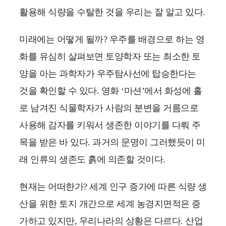
활용해 식량을 수탈한 것을 우리는 잘 알고 있다.
미래에는 어떻게 될까? 우주를 배경으로 하는 영
화를 유심히 살펴보면 토양학자 또는 최소한 토
양을 아는 과학자가 우주탐사선에 탑승한다는
것을 확인할 수 있다. 영화 ‘마션’에서 화성에 홀
로 남겨진 식물학자가 사람의 분변을 거름으로
사용해 감자를 키워서 생존한 이야기를 다뤄 주
목을 받은 바 있다. 과거의 문명이 그러했듯이 미
래 인류의 생존도 흙에 의존할 것이다.
현재는 어떠한가? 세계 인구 증가에 따른 식량 생
산을 위한 토지 개간으로 세계 농경지면적은 증
가하고 있지만, 우리나라의 상황은 다르다. 산업