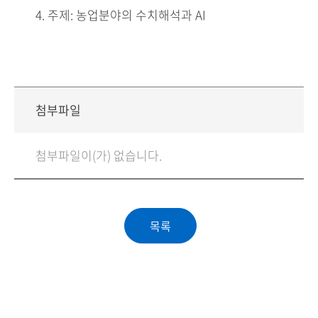
4. 주제: 농업분야의 수치해석과 AI
첨부파일
첨부파일이(가) 없습니다.