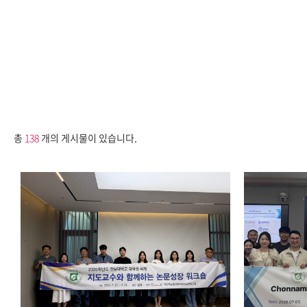
총
138
개의 게시물이 있습니다.