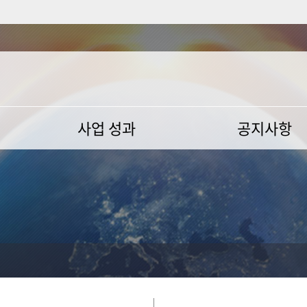
사업 성과
공지사항
사업성과
공지사항