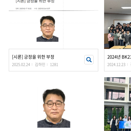
[시론] 긍정을 위한 부정
2025.02.24
김하민
1281
2024.12.23